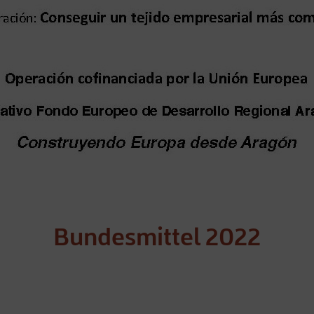
Bundesmittel 2022