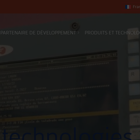
Fra
PARTENAIRE DE DÉVELOPPEMENT
PRODUITS ET TECHNOLO
 technologies