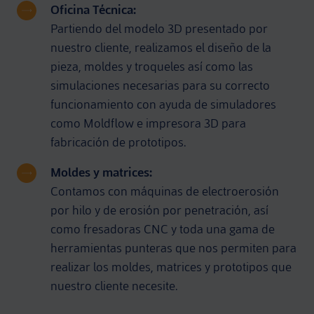
Oficina Técnica:
Partiendo del modelo 3D presentado por
nuestro cliente, realizamos el diseño de la
pieza, moldes y troqueles así como las
simulaciones necesarias para su correcto
funcionamiento con ayuda de simuladores
como Moldflow e impresora 3D para
fabricación de prototipos.
Moldes y matrices:
Contamos con máquinas de electroerosión
por hilo y de erosión por penetración, así
como fresadoras CNC y toda una gama de
herramientas punteras que nos permiten para
realizar los moldes, matrices y prototipos que
nuestro cliente necesite.