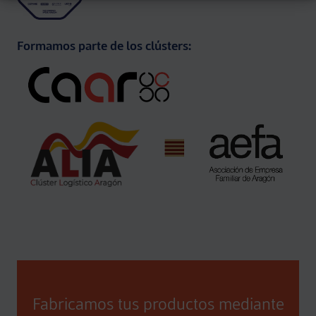
Formamos parte de los clústers:
Fabricamos tus productos mediante