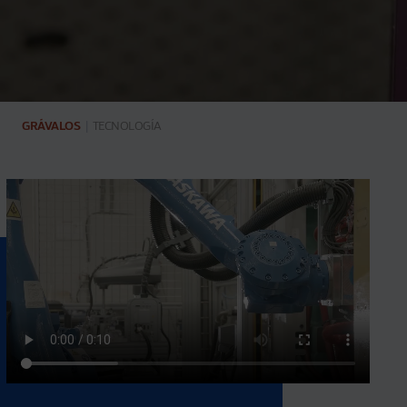
GRÁVALOS
|
TECNOLOGÍA