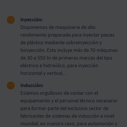
Inyección:
Disponemos de maquinaria de alto
rendimiento preparada para inyectar piezas
de plástico mediante sobreinyección y
biinyección. Esto incluye más de 70 máquinas
de 30 a 550 tn de primeras marcas del tipo
eléctrico e hidraúlico, para inyección
horizontal y vertical, .
Inducción:
Estamos orgullosos de contar con el
equipamiento y el personal técnico necesario
para formar parte del exclusivo sector de
fabricantes de sistemas de inducción a nivel
mundial, en nuestro caso, para automoción y