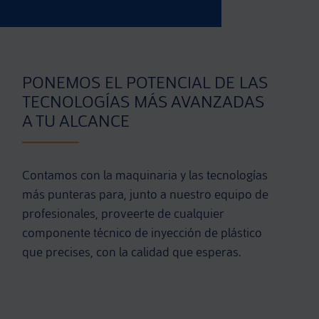
PONEMOS EL POTENCIAL DE LAS
TECNOLOGÍAS MÁS AVANZADAS
A TU ALCANCE
Contamos con la maquinaria y las tecnologías
más punteras para, junto a nuestro equipo de
profesionales, proveerte de cualquier
componente técnico de inyección de plástico
que precises, con la calidad que esperas.