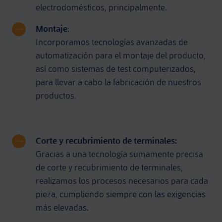
electrodomésticos, principalmente.
Montaje
:
Incorporamos tecnologías avanzadas de
automatización para el montaje del producto,
así como sistemas de test computerizados,
para llevar a cabo la fabricación de nuestros
productos.
Corte y recubrimiento de terminales:
Gracias a una tecnología sumamente precisa
de corte y recubrimiento de terminales,
realizamos los procesos necesarios para cada
pieza, cumpliendo siempre con las exigencias
más elevadas.