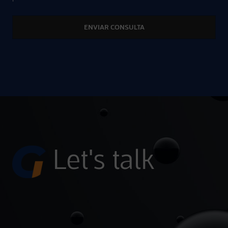
Alternative:
Let's talk