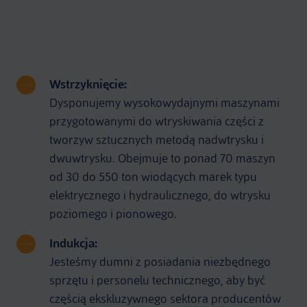
Wstrzyknięcie:
Dysponujemy wysokowydajnymi maszynami
przygotowanymi do wtryskiwania części z
tworzyw sztucznych metodą nadwtrysku i
dwuwtrysku. Obejmuje to ponad 70 maszyn
od 30 do 550 ton wiodących marek typu
elektrycznego i hydraulicznego, do wtrysku
poziomego i pionowego.
Indukcja:
Jesteśmy dumni z posiadania niezbędnego
sprzętu i personelu technicznego, aby być
częścią ekskluzywnego sektora producentów