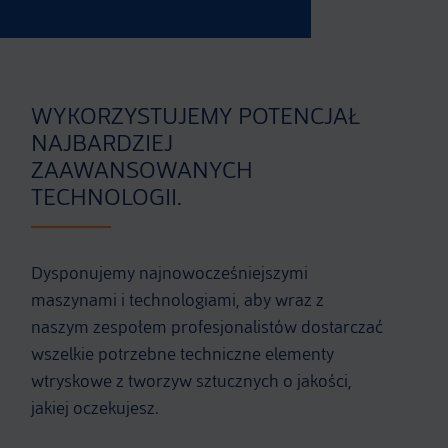
WYKORZYSTUJEMY POTENCJAŁ
NAJBARDZIEJ
ZAAWANSOWANYCH
TECHNOLOGII.
Dysponujemy najnowocześniejszymi
maszynami i technologiami, aby wraz z
naszym zespołem profesjonalistów dostarczać
wszelkie potrzebne techniczne elementy
wtryskowe z tworzyw sztucznych o jakości,
jakiej oczekujesz.