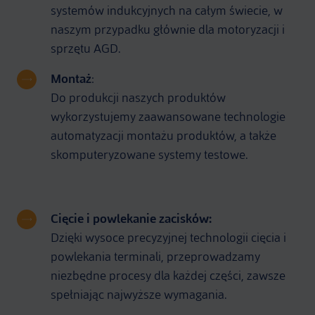
systemów indukcyjnych na całym świecie, w
naszym przypadku głównie dla motoryzacji i
sprzętu AGD.
Montaż
:
Do produkcji naszych produktów
wykorzystujemy zaawansowane technologie
automatyzacji montażu produktów, a także
skomputeryzowane systemy testowe.
Cięcie i powlekanie zacisków:
Dzięki wysoce precyzyjnej technologii cięcia i
powlekania terminali, przeprowadzamy
niezbędne procesy dla każdej części, zawsze
spełniając najwyższe wymagania.