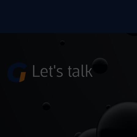
Alternative:
Let's talk