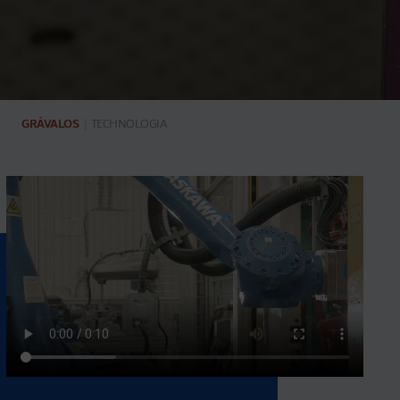
GRÁVALOS
|
TECHNOLOGIA