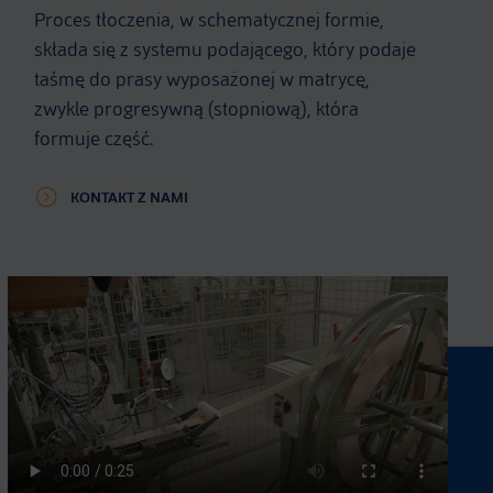
Proces tłoczenia, w schematycznej formie,
składa się z systemu podającego, który podaje
taśmę do prasy wyposażonej w matrycę,
zwykle progresywną (stopniową), która
formuje część.
KONTAKT Z NAMI