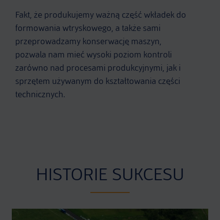
Fakt, że produkujemy ważną część wkładek do
formowania wtryskowego, a także sami
przeprowadzamy konserwację maszyn,
pozwala nam mieć wysoki poziom kontroli
zarówno nad procesami produkcyjnymi, jak i
sprzętem używanym do kształtowania części
technicznych.
HISTORIE SUKCESU