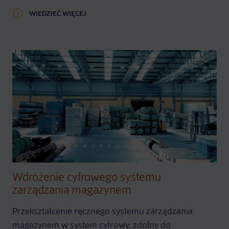
WIEDZIEĆ WIĘCEJ
Wdrożenie cyfrowego systemu
zarządzania magazynem
Przekształcenie ręcznego systemu zarządzania
magazynem w system cyfrowy, zdolny do