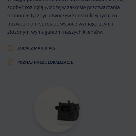
zdobyć rozległą wiedzę w zakresie przetwarzania
termoplastycznych tworzyw konstrukcyjnych, co
pozwala nam sprostać wysoce wymagającym i
złożonym wymaganiom naszych klientów.
ZOBACZ MATERIAŁY
POZNAJ NASZE LOKALIZACJE