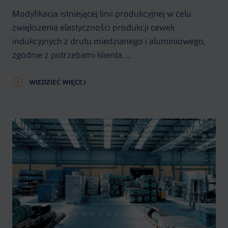
Modyfikacja istniejącej linii produkcyjnej w celu
zwiększenia elastyczności produkcji cewek
indukcyjnych z drutu miedzianego i aluminiowego,
zgodnie z potrzebami klienta. …
WIEDZIEĆ WIĘCEJ