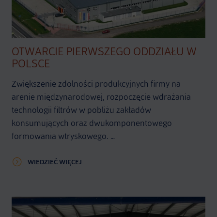
OTWARCIE PIERWSZEGO ODDZIAŁU W
POLSCE
Zwiększenie zdolności produkcyjnych firmy na
arenie międzynarodowej, rozpoczęcie wdrażania
technologii filtrów w pobliżu zakładów
konsumujących oraz dwukomponentowego
formowania wtryskowego. …
WIEDZIEĆ WIĘCEJ