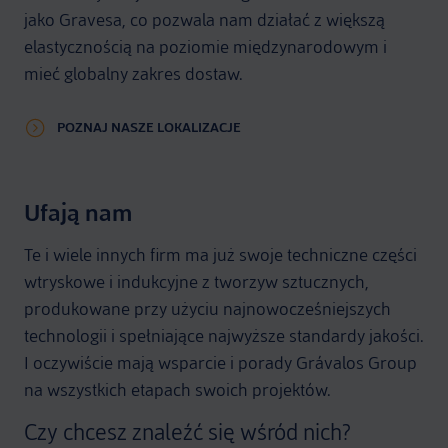
jako Gravesa, co pozwala nam działać z większą
elastycznością na poziomie międzynarodowym i
mieć globalny zakres dostaw.
POZNAJ NASZE LOKALIZACJE
Ufają nam
Te i wiele innych firm ma już swoje techniczne części
wtryskowe i indukcyjne z tworzyw sztucznych,
produkowane przy użyciu najnowocześniejszych
technologii i spełniające najwyższe standardy jakości.
I oczywiście mają wsparcie i porady Grávalos Group
na wszystkich etapach swoich projektów.
Czy chcesz znaleźć się wśród nich?