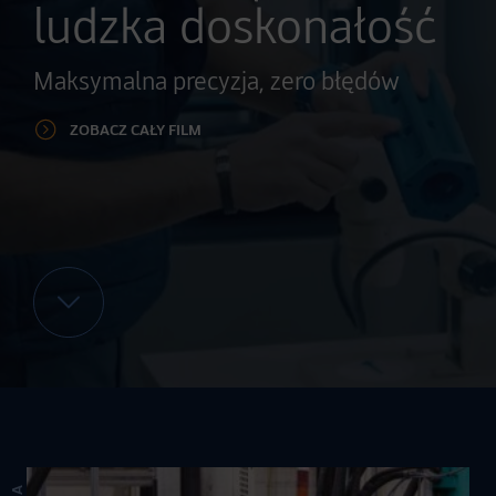
ludzka doskonałość
Maksymalna precyzja, zero błędów
ZOBACZ CAŁY FILM