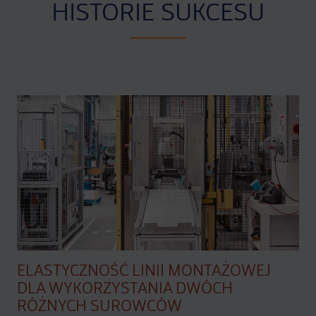
HISTORIE SUKCESU
ELASTYCZNOŚĆ LINII MONTAŻOWEJ
DLA WYKORZYSTANIA DWÓCH
RÓŻNYCH SUROWCÓW