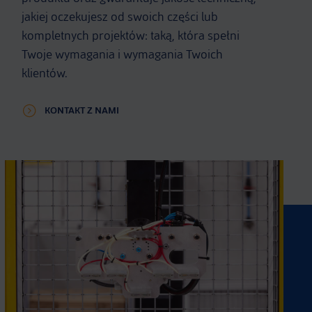
jakiej oczekujesz od swoich części lub
kompletnych projektów: taką, która spełni
Twoje wymagania i wymagania Twoich
klientów.
KONTAKT Z NAMI