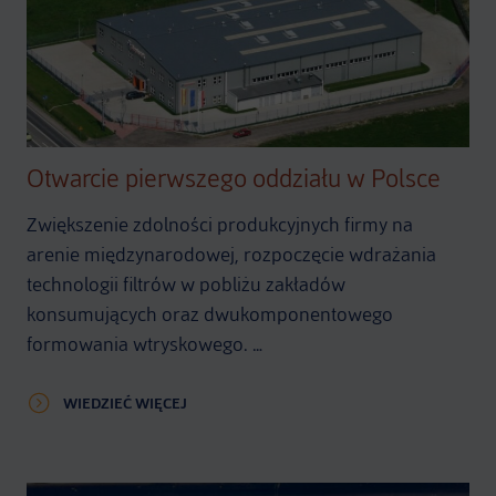
Otwarcie pierwszego oddziału w Polsce
Zwiększenie zdolności produkcyjnych firmy na
arenie międzynarodowej, rozpoczęcie wdrażania
technologii filtrów w pobliżu zakładów
konsumujących oraz dwukomponentowego
formowania wtryskowego. …
WIEDZIEĆ WIĘCEJ