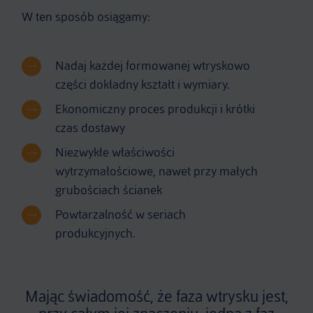
W ten sposób osiągamy:
Nadaj każdej formowanej wtryskowo
części dokładny kształt i wymiary.
Ekonomiczny proces produkcji i krótki
czas dostawy
Niezwykłe właściwości
wytrzymałościowe, nawet przy małych
grubościach ścianek
Powtarzalność w seriach
produkcyjnych.
Mając świadomość, że faza wtrysku jest,