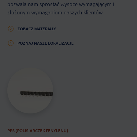
pozwala nam sprostać wysoce wymagającym i
złożonym wymaganiom naszych klientów.
ZOBACZ MATERIAŁY
POZNAJ NASZE LOKALIZACJE
PA (POLIAMID)