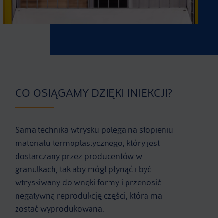
CO OSIĄGAMY DZIĘKI INIEKCJI?
Sama technika wtrysku polega na stopieniu
materiału termoplastycznego, który jest
dostarczany przez producentów w
granulkach, tak aby mógł płynąć i być
wtryskiwany do wnęki formy i przenosić
negatywną reprodukcję części, która ma
zostać wyprodukowana.