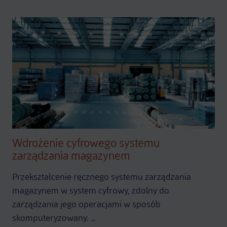
Wdrożenie cyfrowego systemu
zarządzania magazynem
Przekształcenie ręcznego systemu zarządzania
magazynem w system cyfrowy, zdolny do
zarządzania jego operacjami w sposób
skomputeryzowany. …