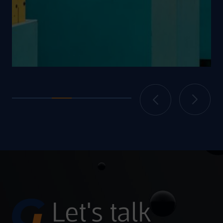
Let's talk