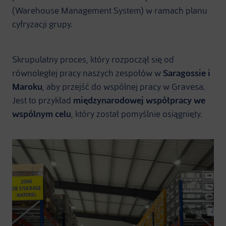
(Warehouse Management System) w ramach planu
cyfryzacji grupy.
Skrupulatny proces, który rozpoczął się od
równoległej pracy naszych zespołów w
Saragossie i
Maroku
, aby przejść do wspólnej pracy w Gravesa.
Jest to przykład
międzynarodowej współpracy we
wspólnym celu
, który został pomyślnie osiągnięty.