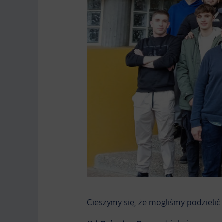
Cieszymy się, że mogliśmy podzielić